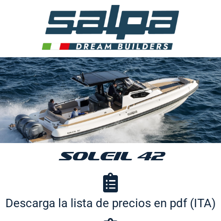
SOLEIL 42
Descarga la lista de precios en pdf (ITA)