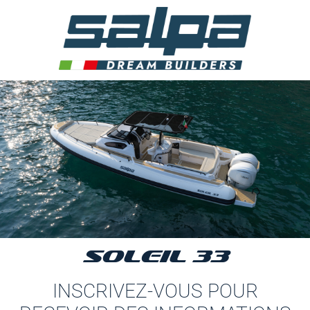
SOLEIL 33
INSCRIVEZ-VOUS POUR