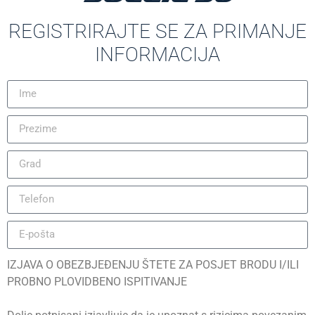
REGISTRIRAJTE SE ZA PRIMANJE
INFORMACIJA
IZJAVA O OBEZBJEĐENJU ŠTETE ZA POSJET BRODU I/ILI
PROBNO PLOVIDBENO ISPITIVANJE
Português (AO90)