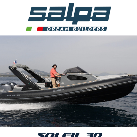
SOLEIL 30