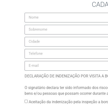
CADA
DECLARAÇÃO DE INDENIZAÇÃO POR VISITA A 
O signatário declara ter sido informado dos risc
bens e/ou pessoas que possam ocorrer durante 
Aceitação da indenização pela inspeção a bord