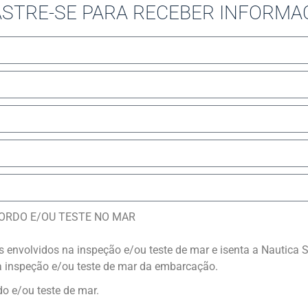
STRE-SE PARA RECEBER INFORMA
BORDO E/OU TESTE NO MAR
os envolvidos na inspeção e/ou teste de mar e isenta a Nautica
a inspeção e/ou teste de mar da embarcação.
o e/ou teste de mar.