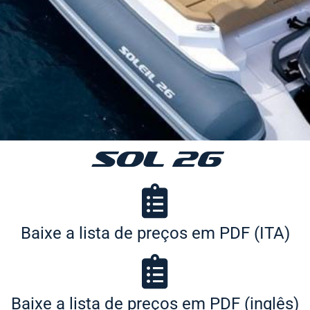
SOL 26
Baixe a lista de preços em PDF (ITA)
Baixe a lista de preços em PDF (inglês)