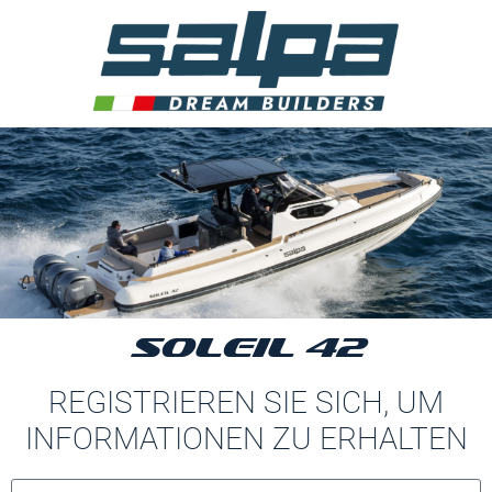
SOLEIL 42
REGISTRIEREN SIE SICH, UM
INFORMATIONEN ZU ERHALTEN