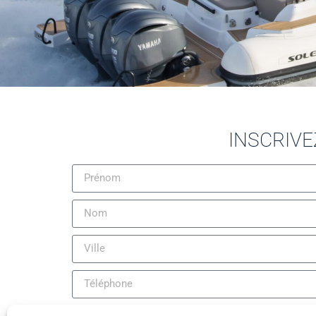
INSCRIVE