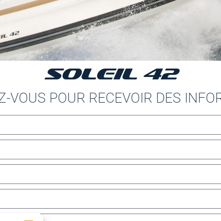
SOLEIL 42
Z-VOUS POUR RECEVOIR DES INF