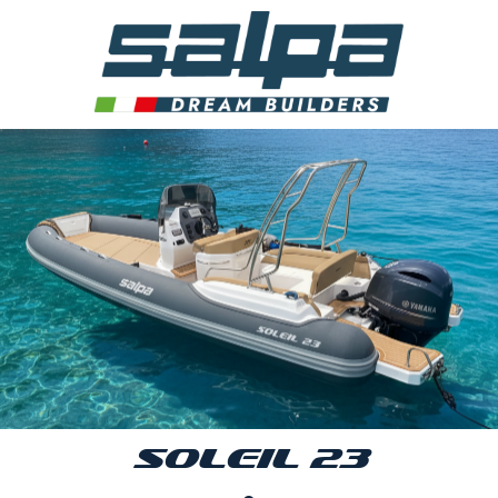
SOLEIL 23