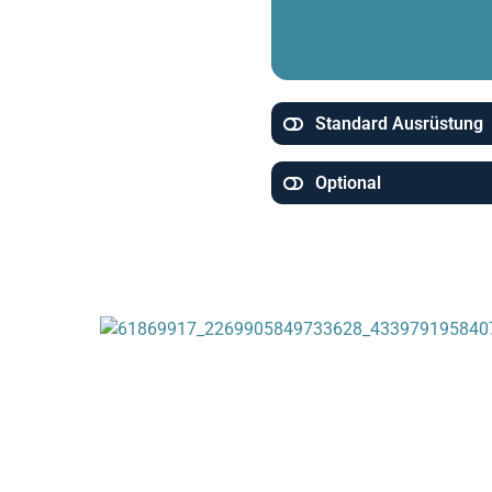
Standard Ausrüstung
Optional