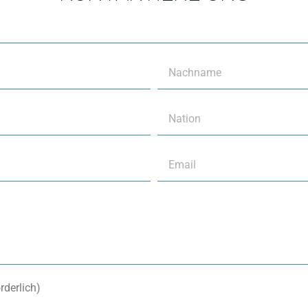
rderlich)