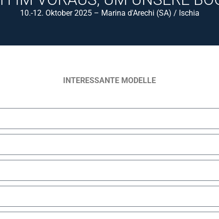
10.-12. Oktober 2025 – Marina d'Arechi (SA) / Ischia
INTERESSANTE MODELLE