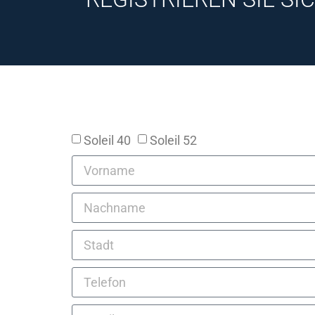
Soleil 40
Soleil 52