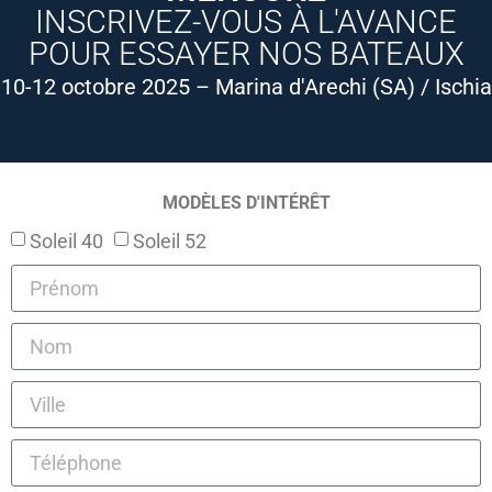
INSCRIVEZ-VOUS À L'AVANCE
POUR ESSAYER NOS BATEAUX
10-12 octobre 2025 – Marina d'Arechi (SA) / Ischia
MODÈLES D'INTÉRÊT
Soleil 40
Soleil 52