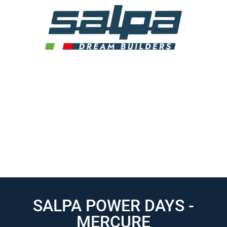
SALPA POWER DAYS -
MERCURE