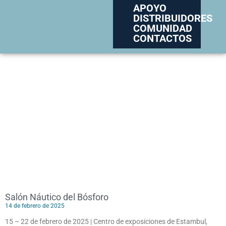
APOYO
DISTRIBUIDORES
COMUNIDAD
CONTACTOS
Salón Náutico del Bósforo
14 de febrero de 2025
15 – 22 de febrero de 2025 | Centro de exposiciones de Estambul,