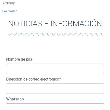
Yeşilkoy
Leer todo "
NOTICIAS E INFORMACIÓN
Nombre de pila
Dirección de correo electrónico*
Whatsapp