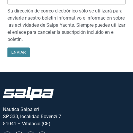
Su dirección de correo electrónico sólo se utilizará para
enviarle nuestro boletín informativo e información sobre
las actividades de Salpa Yachts. Siempre puedes utilizar
el enlace para cancelar la suscripción incluido en el
boletín.
Náutica Salpa srl
SP 333, localidad Bovenzi 7
81041 – Vitulacio (CE)