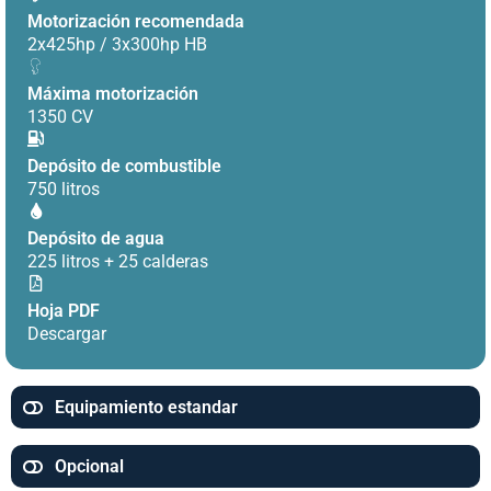
Motorización recomendada
2x425hp / 3x300hp HB
Máxima motorización
1350 CV
Depósito de combustible
750 litros
Depósito de agua
225 litros + 25 calderas
Hoja PDF
Descargar
Equipamiento estandar
Opcional