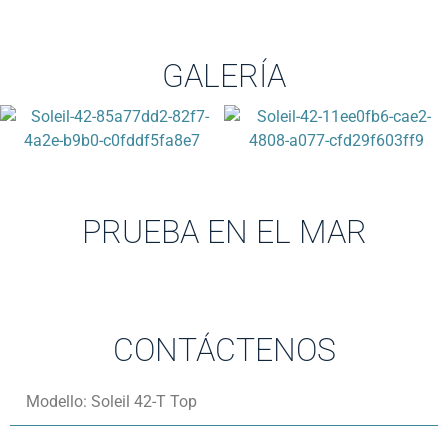
GALERÍA
PRUEBA EN EL MAR
CONTÁCTENOS