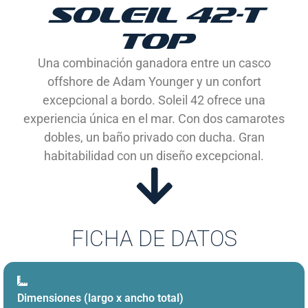
SOLEIL 42-T
TOP
Una combinación ganadora entre un casco
offshore de Adam Younger y un confort
excepcional a bordo. Soleil 42 ofrece una
experiencia única en el mar. Con dos camarotes
dobles, un baño privado con ducha. Gran
habitabilidad con un diseño excepcional.
FICHA DE DATOS
Dimensiones (largo x ancho total)