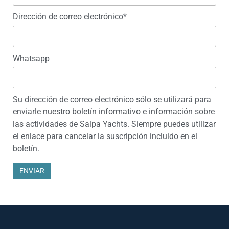
Dirección de correo electrónico*
Whatsapp
Su dirección de correo electrónico sólo se utilizará para
enviarle nuestro boletín informativo e información sobre
las actividades de Salpa Yachts. Siempre puedes utilizar
el enlace para cancelar la suscripción incluido en el
boletín.