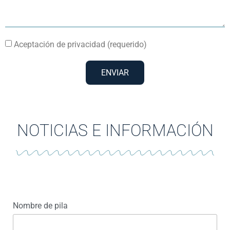
Aceptación de privacidad (requerido)
ENVIAR
NOTICIAS E INFORMACIÓN
Nombre de pila