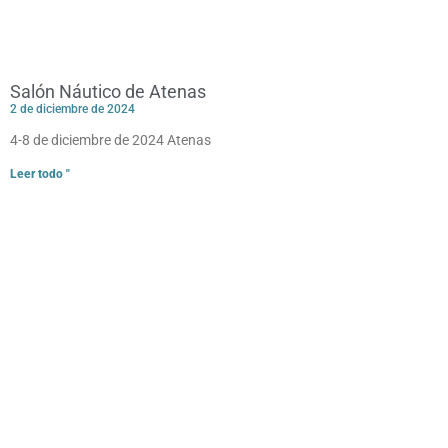
Salón Náutico de Atenas
2 de diciembre de 2024
4-8 de diciembre de 2024 Atenas
Leer todo "