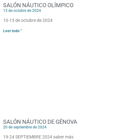
SALÓN NÁUTICO OLÍMPICO
13 de octubre de 2024
10-13 de octubre de 2024
Leer todo "
SALÓN NÁUTICO DE GÉNOVA
20 de septiembre de 2024
19-24 SEPTIEMBRE 2024 saber más