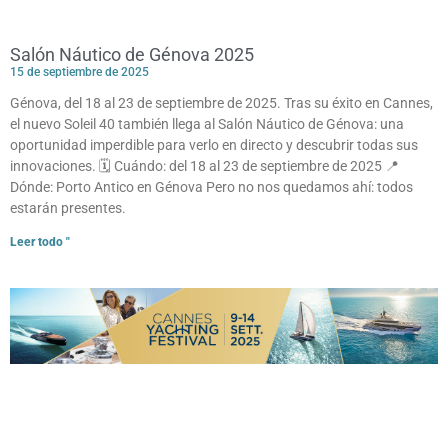
Salón Náutico de Génova 2025
15 de septiembre de 2025
Génova, del 18 al 23 de septiembre de 2025. Tras su éxito en Cannes,
el nuevo Soleil 40 también llega al Salón Náutico de Génova: una
oportunidad imperdible para verlo en directo y descubrir todas sus
innovaciones. 🗓 Cuándo: del 18 al 23 de septiembre de 2025 📍
Dónde: Porto Antico en Génova Pero no nos quedamos ahí: todos
estarán presentes.
Leer todo "