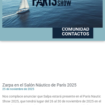
APOYO
DISTRIBUIDORES
COMUNIDAD
CONTACTOS
Zarpa en el Salón Náutico de París 2025
25 de noviembre de 2025
Nos complace anunciar que Salpa estará presente en el Paris Nautic
Show 2025, que tendrá lugar del 26 al 30 de noviembre de 2025 en el