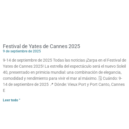
Festival de Yates de Cannes 2025
9 de septiembre de 2025
9-14 de septiembre de 2025 Todas las noticias ¡Zarpa en el Festival de
Yates de Cannes 2025! La estrella del espectáculo será el nuevo Soleil
40, presentado en primicia mundial: una combinación de elegancia,
comodidad y rendimiento para vivir el mar al máximo. 🗓 Cuándo: 9-
14 de septiembre de 2025 📍 Dónde: Vieux Port y Port Canto, Cannes
E
Leer todo "