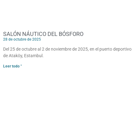
SALÓN NÁUTICO DEL BÓSFORO
28 de octubre de 2025
Del 25 de octubre al 2 de noviembre de 2025, en el puerto deportivo
de Ataköy, Estambul.
Leer todo "