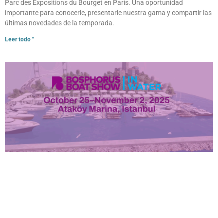
Parc des Expositions du Bourget en París. Una oportunidad
importante para conocerle, presentarle nuestra gama y compartir las
últimas novedades de la temporada.
Leer todo "