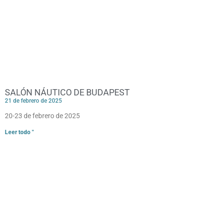
SALÓN NÁUTICO DE BUDAPEST
21 de febrero de 2025
20-23 de febrero de 2025
Leer todo "