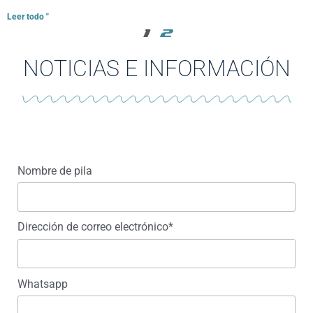
Leer todo "
1
2
NOTICIAS E INFORMACIÓN
Nombre de pila
Dirección de correo electrónico*
Whatsapp