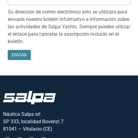
Su dirección de correo electrónico sólo se utilizará para
enviarle nuestro boletín informativo e información sobre
las actividades de Salpa Yachts. Siempre puedes utilizar
el enlace para cancelar la suscripción incluido en el
boletín.
Náutica Salpa srl
SP 333, localidad Bovenzi 7
81041 – Vitulacio (CE)