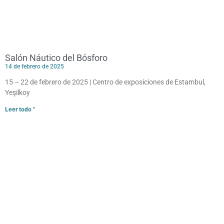
Salón Náutico del Bósforo
14 de febrero de 2025
15 – 22 de febrero de 2025 | Centro de exposiciones de Estambul,
Yeşilkoy
Leer todo "