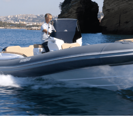
Jelovnik