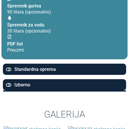
Spremnik goriva
90 litara (opcionalno)
Spremnik za vodu
30 litara (opcionalno)
PDF list
Preuzmi
Standardna oprema
Izborno
GALERIJA