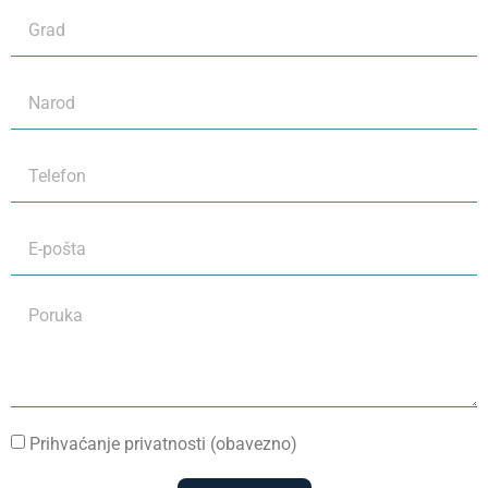
Prihvaćanje privatnosti (obavezno)