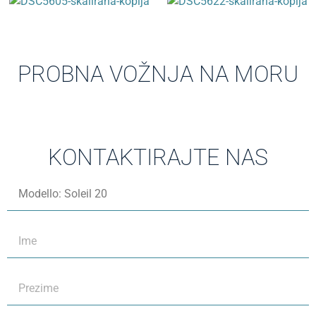
PROBNA VOŽNJA NA MORU
KONTAKTIRAJTE NAS