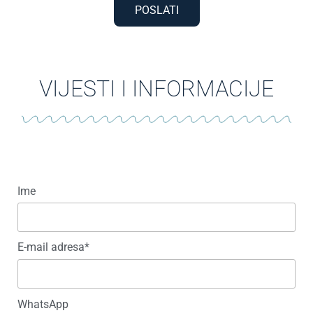
POSLATI
VIJESTI I INFORMACIJE
Ime
E-mail adresa*
WhatsApp