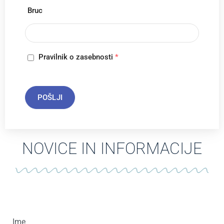
Bruc
Pravilnik o zasebnosti
*
POŠLJI
NOVICE IN INFORMACIJE
Ime