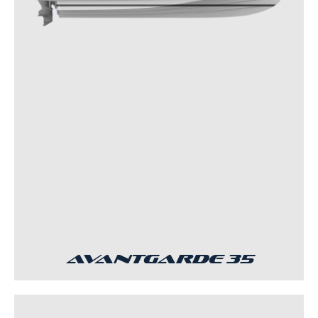
Avantgarde 35