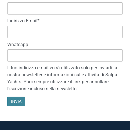
Indirizzo Email*
Whatsapp
Il tuo indirizzo email verrà utilizzato solo per inviarti la
nostra newsletter e informazioni sulle attività di Salpa
Yachts. Puoi sempre utilizzare il link per annullare
l'iscrizione incluso nella newsletter.