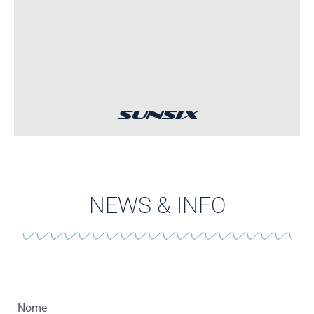
SUNSIX
NEWS & INFO
Nome