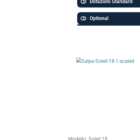
Dotazioni Standard
Optional