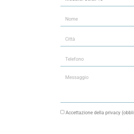
Accettazione della privacy (obbli