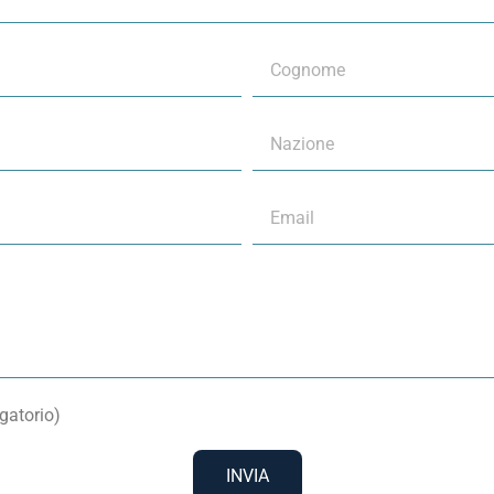
gatorio)
INVIA