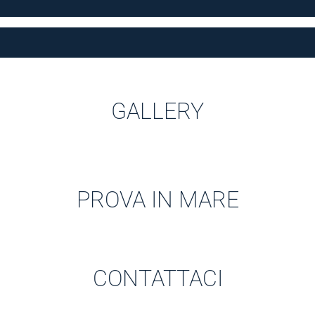
GALLERY
PROVA IN MARE
CONTATTACI