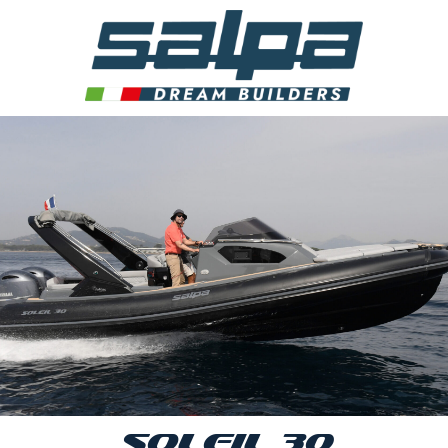
SOLEIL 30