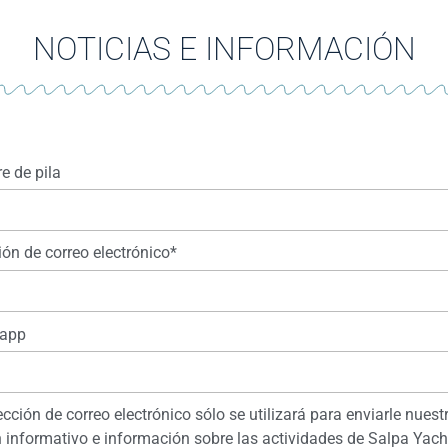
NOTICIAS E INFORMACIÓN
 de pila
ión de correo electrónico*
app
ección de correo electrónico sólo se utilizará para enviarle nuest
n informativo e información sobre las actividades de Salpa Yach