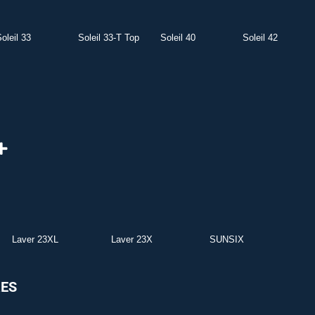
oleil 33
Soleil 33-T Top
Soleil 40
Soleil 42
Laver 23XL
Laver 23X
SUNSIX
RES