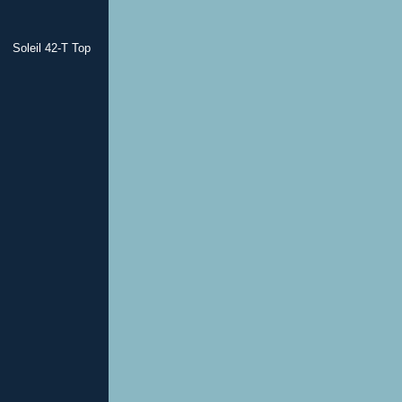
Soleil 42-T Top