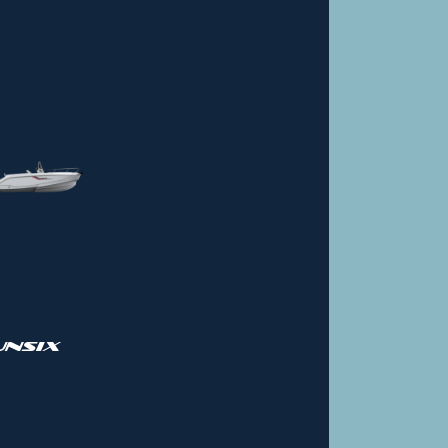
UNSIX