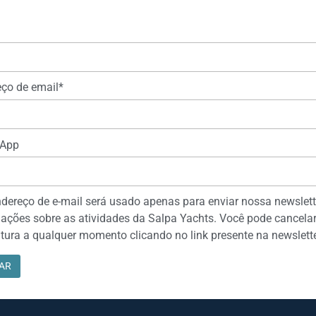
ço de email*
App
dereço de e-mail será usado apenas para enviar nossa newslett
ações sobre as atividades da Salpa Yachts. Você pode cancelar
tura a qualquer momento clicando no link presente na newslette