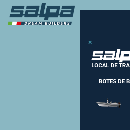
LOCAL DE TR
BOTES DE