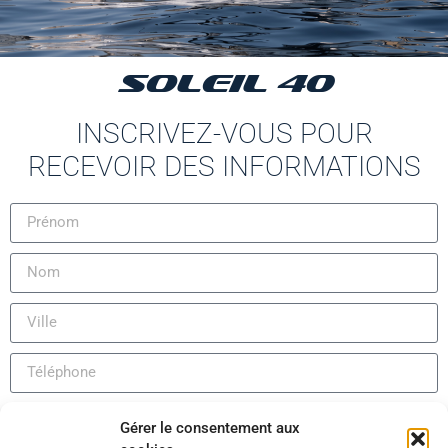
SOLEIL 40
INSCRIVEZ-VOUS POUR
RECEVOIR DES INFORMATIONS
Gérer le consentement aux