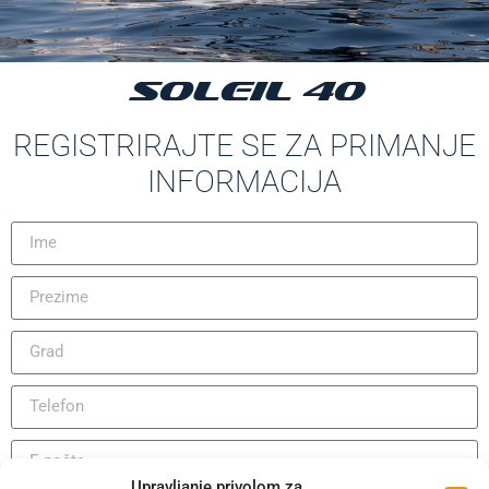
SOLEIL 40
REGISTRIRAJTE SE ZA PRIMANJE
INFORMACIJA
Upravljanje privolom za