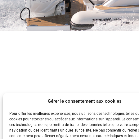
Gérer le consentement aux cookies
Pour offrir les meilleures expériences, nous utilisons des technologies telles q
cookies pour stocker et/ou accéder aux informations sur l'appareil. Le conse
ces technologies nous permettra de traiter des données telles que votre com
navigation ou des identifiants uniques sur ce site. Ne pas consentir ou retirer
consentement peut affecter négativement certaines caractéristiques et foncti