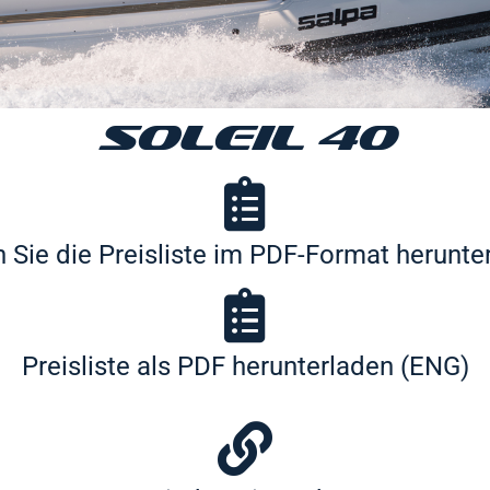
SOLEIL 40
 Sie die Preisliste im PDF-Format herunter
Preisliste als PDF herunterladen (ENG)