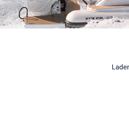
Laden