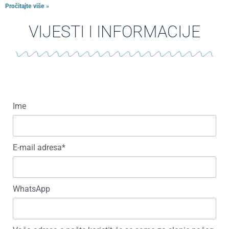
Pročitajte više »
VIJESTI I INFORMACIJE
Ime
E-mail adresa*
WhatsApp