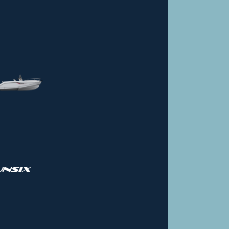
UNSIX