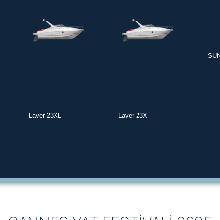
SUN
Laver 23XL
Laver 23X