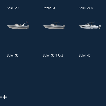
Soleil 20
Pazar 23
Soleil 24.5
Soleil 33
Soleil 33-T Üst
Soleil 40