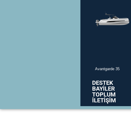
Avantgarde 35
DESTEK
BAYİLER
TOPLUM
İLETİŞİM