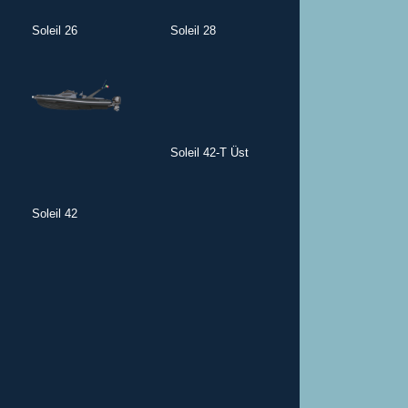
Soleil 26
Soleil 28
Soleil 42-T Üst
Soleil 42