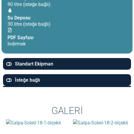
90 litre (isteğe bağlı)
Su Deposu
30 litre (isteğe bağlı)
PDF Sayfası
İndirmek
Standart Ekipman
İsteğe bağlı
GALERI