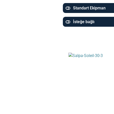
Standart Ekipman
İsteğe bağlı