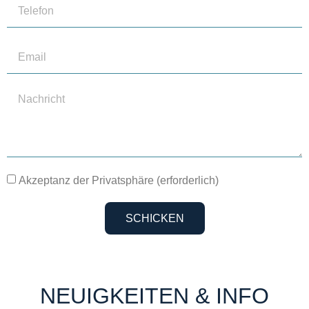
Akzeptanz der Privatsphäre (erforderlich)
SCHICKEN
NEUIGKEITEN & INFO