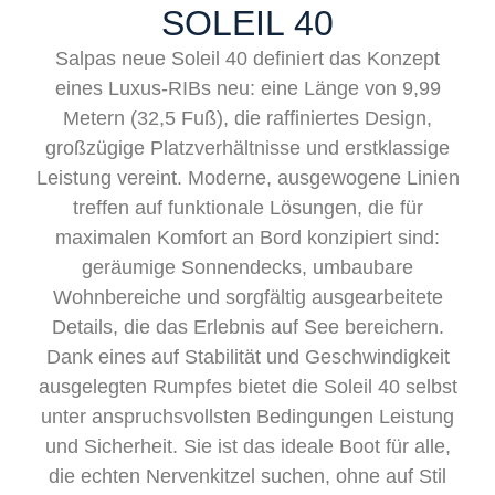
SOLEIL 40
Salpas neue Soleil 40 definiert das Konzept
eines Luxus-RIBs neu: eine Länge von 9,99
Metern (32,5 Fuß), die raffiniertes Design,
großzügige Platzverhältnisse und erstklassige
Leistung vereint. Moderne, ausgewogene Linien
treffen auf funktionale Lösungen, die für
maximalen Komfort an Bord konzipiert sind:
geräumige Sonnendecks, umbaubare
Wohnbereiche und sorgfältig ausgearbeitete
Details, die das Erlebnis auf See bereichern.
Dank eines auf Stabilität und Geschwindigkeit
ausgelegten Rumpfes bietet die Soleil 40 selbst
unter anspruchsvollsten Bedingungen Leistung
und Sicherheit. Sie ist das ideale Boot für alle,
die echten Nervenkitzel suchen, ohne auf Stil