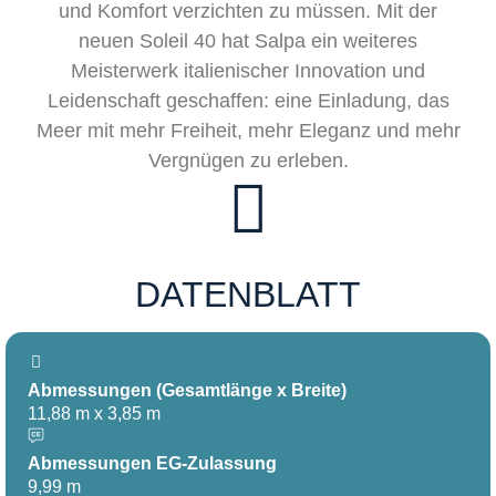
und Komfort verzichten zu müssen. Mit der
neuen Soleil 40 hat Salpa ein weiteres
Meisterwerk italienischer Innovation und
Leidenschaft geschaffen: eine Einladung, das
Meer mit mehr Freiheit, mehr Eleganz und mehr
Vergnügen zu erleben.
DATENBLATT
Abmessungen (Gesamtlänge x Breite)
11,88 m x 3,85 m
Abmessungen EG-Zulassung
9,99 m