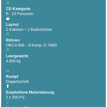
CE-Kategorie
B - 14 Personen
Layout
2 Kabinen + 1 Badezimmer
Röhren
ORCA 866 – 8 Komp. D 74/60
Leergewicht
4.600 kg
Rumpf
Doppelschritt
Empfohlene Motorisierung
2 x 350 PS