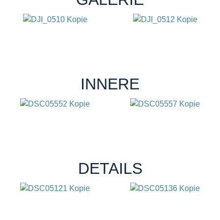
INNERE
DETAILS