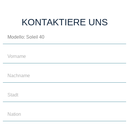
KONTAKTIERE UNS