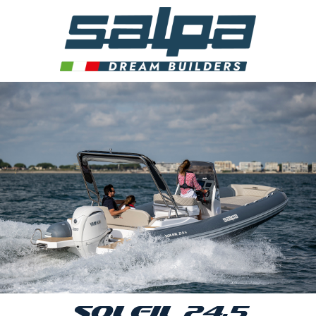
SOLEIL 24.5