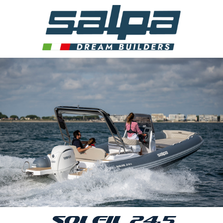
SOLEIL 24,5