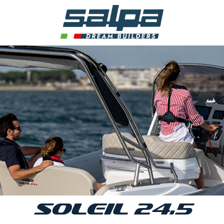
SOLEIL 24.5