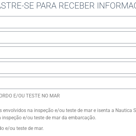
STRE-SE PARA RECEBER INFORMA
BORDO E/OU TESTE NO MAR
os envolvidos na inspeção e/ou teste de mar e isenta a Nautica
a inspeção e/ou teste de mar da embarcação.
o e/ou teste de mar.