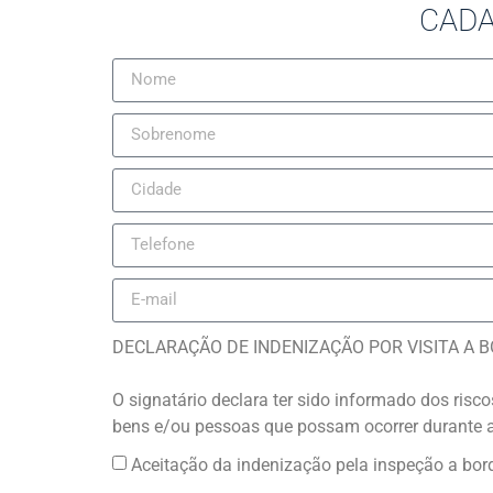
CADA
DECLARAÇÃO DE INDENIZAÇÃO POR VISITA A 
O signatário declara ter sido informado dos risc
bens e/ou pessoas que possam ocorrer durante 
Aceitação da indenização pela inspeção a bord