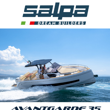
AVANTGARDE 35