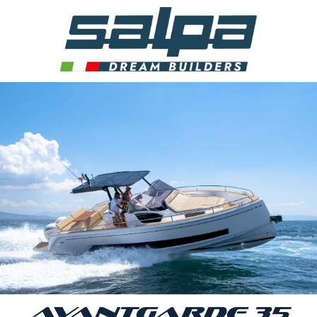
AVANTGARDE 35