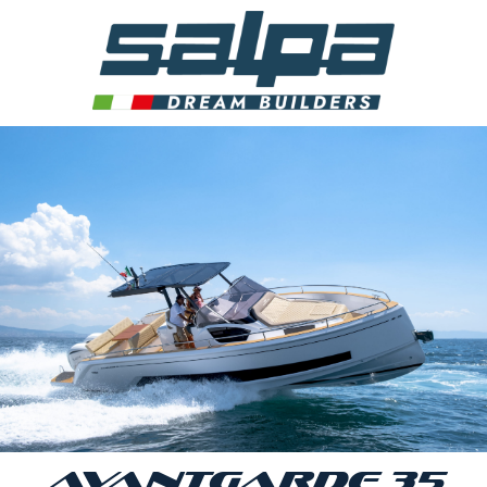
AVANTGARDE 35