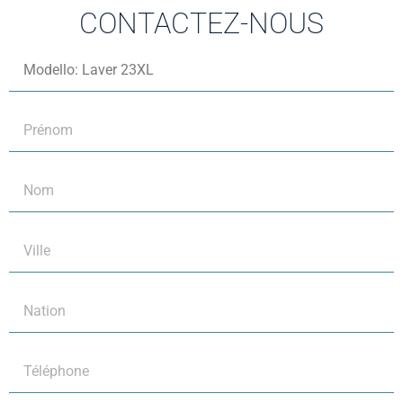
CONTACTEZ-NOUS