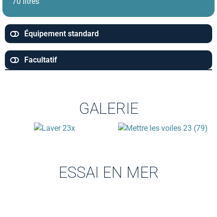
70 litres
Équipement standard
Facultatif
GALERIE
ESSAI EN MER