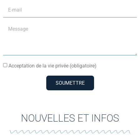
Acceptation de la vie privée (obligatoire)
SOUMETTRE
NOUVELLES ET INFOS