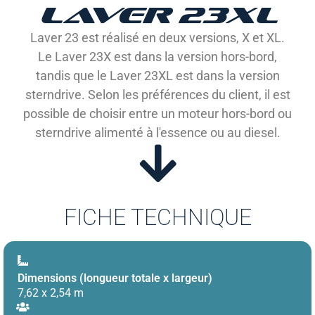
LAVER 23XL
Laver 23 est réalisé en deux versions, X et XL.
Le Laver 23X est dans la version hors-bord,
tandis que le Laver 23XL est dans la version
sterndrive. Selon les préférences du client, il est
possible de choisir entre un moteur hors-bord ou
sterndrive alimenté à l'essence ou au diesel.
FICHE TECHNIQUE
Dimensions (longueur totale x largeur)
7,62 x 2,54 m