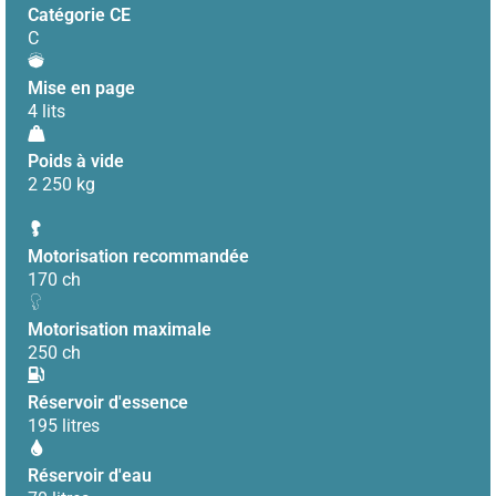
Catégorie CE
C
Mise en page
4 lits
Poids à vide
2 250 kg
Motorisation recommandée
170 ch
Motorisation maximale
250 ch
Réservoir d'essence
195 litres
Réservoir d'eau