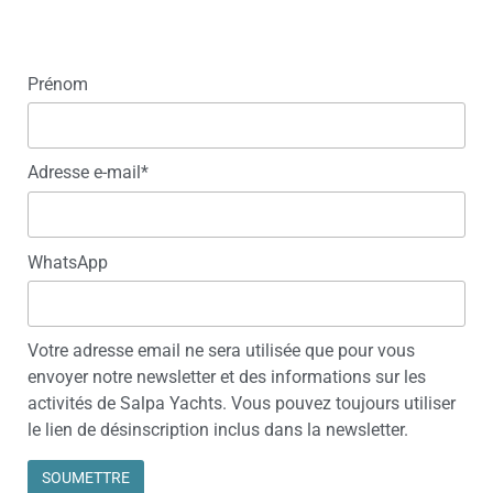
Prénom
Adresse e-mail*
WhatsApp
Votre adresse email ne sera utilisée que pour vous
envoyer notre newsletter et des informations sur les
activités de Salpa Yachts. Vous pouvez toujours utiliser
le lien de désinscription inclus dans la newsletter.