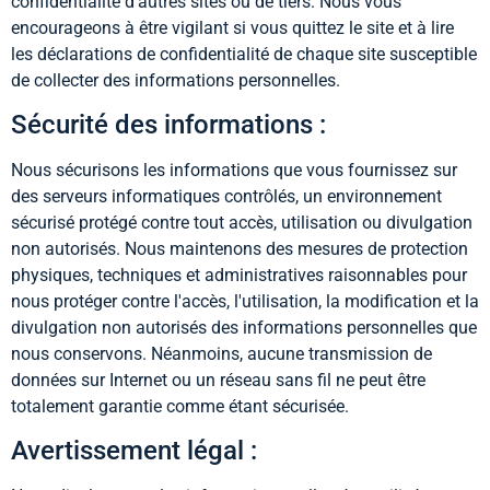
confidentialité d'autres sites ou de tiers. Nous vous
encourageons à être vigilant si vous quittez le site et à lire
les déclarations de confidentialité de chaque site susceptible
de collecter des informations personnelles.
Sécurité des informations :
Nous sécurisons les informations que vous fournissez sur
des serveurs informatiques contrôlés, un environnement
sécurisé protégé contre tout accès, utilisation ou divulgation
non autorisés. Nous maintenons des mesures de protection
physiques, techniques et administratives raisonnables pour
nous protéger contre l'accès, l'utilisation, la modification et la
divulgation non autorisés des informations personnelles que
nous conservons. Néanmoins, aucune transmission de
données sur Internet ou un réseau sans fil ne peut être
totalement garantie comme étant sécurisée.
Avertissement légal :