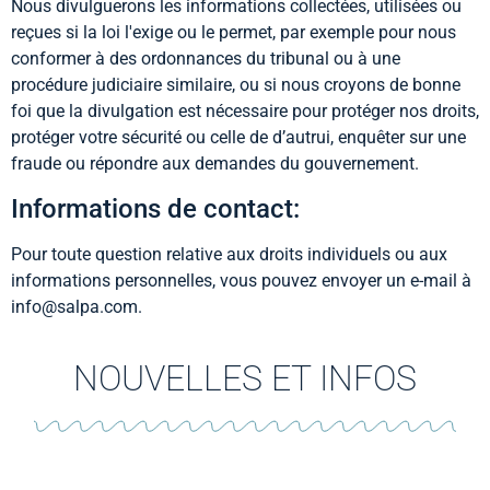
Nous divulguerons les informations collectées, utilisées ou
reçues si la loi l'exige ou le permet, par exemple pour nous
conformer à des ordonnances du tribunal ou à une
procédure judiciaire similaire, ou si nous croyons de bonne
foi que la divulgation est nécessaire pour protéger nos droits,
protéger votre sécurité ou celle de d’autrui, enquêter sur une
fraude ou répondre aux demandes du gouvernement.
Informations de contact:
Pour toute question relative aux droits individuels ou aux
informations personnelles, vous pouvez envoyer un e-mail à
info@salpa.com.
NOUVELLES ET INFOS