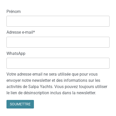
Prénom
Adresse e-mail*
WhatsApp
Votre adresse email ne sera utilisée que pour vous
envoyer notre newsletter et des informations sur les
activités de Salpa Yachts. Vous pouvez toujours utiliser
le lien de désinscription inclus dans la newsletter.