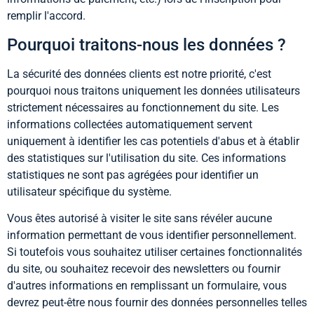
remplir l'accord.
Pourquoi traitons-nous les données ?
La sécurité des données clients est notre priorité, c'est
pourquoi nous traitons uniquement les données utilisateurs
strictement nécessaires au fonctionnement du site. Les
informations collectées automatiquement servent
uniquement à identifier les cas potentiels d'abus et à établir
des statistiques sur l'utilisation du site. Ces informations
statistiques ne sont pas agrégées pour identifier un
utilisateur spécifique du système.
Vous êtes autorisé à visiter le site sans révéler aucune
information permettant de vous identifier personnellement.
Si toutefois vous souhaitez utiliser certaines fonctionnalités
du site, ou souhaitez recevoir des newsletters ou fournir
d'autres informations en remplissant un formulaire, vous
devrez peut-être nous fournir des données personnelles telles