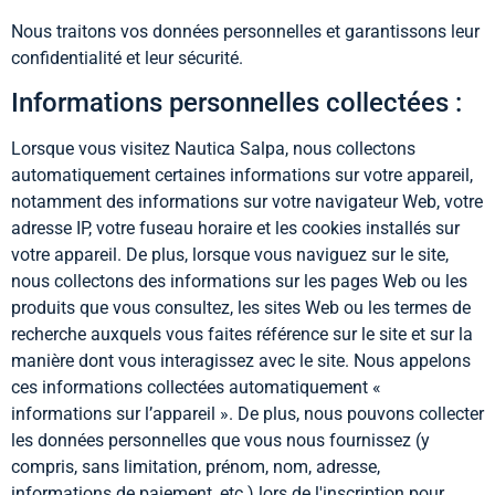
Nous traitons vos données personnelles et garantissons leur
confidentialité et leur sécurité.
Informations personnelles collectées :
Lorsque vous visitez Nautica Salpa, nous collectons
automatiquement certaines informations sur votre appareil,
notamment des informations sur votre navigateur Web, votre
adresse IP, votre fuseau horaire et les cookies installés sur
votre appareil. De plus, lorsque vous naviguez sur le site,
nous collectons des informations sur les pages Web ou les
produits que vous consultez, les sites Web ou les termes de
recherche auxquels vous faites référence sur le site et sur la
manière dont vous interagissez avec le site. Nous appelons
ces informations collectées automatiquement «
informations sur l’appareil ». De plus, nous pouvons collecter
les données personnelles que vous nous fournissez (y
compris, sans limitation, prénom, nom, adresse,
informations de paiement, etc.) lors de l'inscription pour