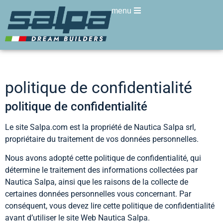
menu
politique de confidentialité
politique de confidentialité
Le site Salpa.com est la propriété de Nautica Salpa srl,
propriétaire du traitement de vos données personnelles.
Nous avons adopté cette politique de confidentialité, qui
détermine le traitement des informations collectées par
Nautica Salpa, ainsi que les raisons de la collecte de
certaines données personnelles vous concernant. Par
conséquent, vous devez lire cette politique de confidentialité
avant d’utiliser le site Web Nautica Salpa.