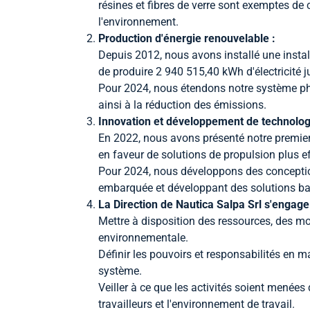
résines et fibres de verre sont exemptes de 
l'environnement.
Production d'énergie renouvelable :
Depuis 2012, nous avons installé une instal
de produire 2 940 515,40 kWh d'électricité
Pour 2024, nous étendons notre système pho
ainsi à la réduction des émissions.
Innovation et développement de technolog
En 2022, nous avons présenté notre premier
en faveur de solutions de propulsion plus e
Pour 2024, nous développons des conception
embarquée et développant des solutions basée
La Direction de Nautica Salpa Srl s'engage 
Mettre à disposition des ressources, des
environnementale.
Définir les pouvoirs et responsabilités en 
système.
Veiller à ce que les activités soient menées
travailleurs et l'environnement de travail.