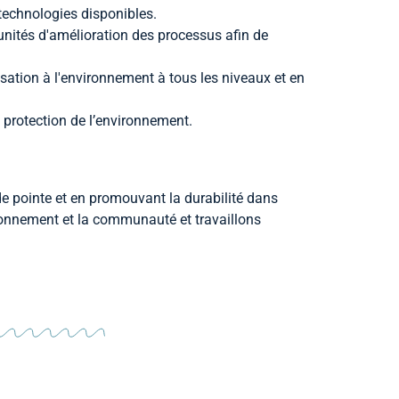
technologies disponibles.
unités d'amélioration des processus afin de
sation à l'environnement à tous les niveaux et en
 protection de l’environnement.
e pointe et en promouvant la durabilité dans
ronnement et la communauté et travaillons