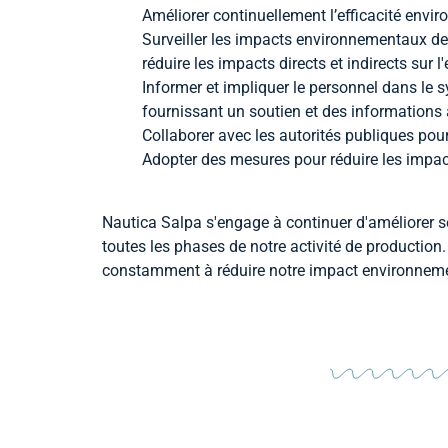
Améliorer continuellement l’efficacité envi
Surveiller les impacts environnementaux de
réduire les impacts directs et indirects sur 
Informer et impliquer le personnel dans le 
fournissant un soutien et des informations 
Collaborer avec les autorités publiques pou
Adopter des mesures pour réduire les impac
Nautica Salpa s'engage à continuer d'améliorer s
toutes les phases de notre activité de productio
constamment à réduire notre impact environneme