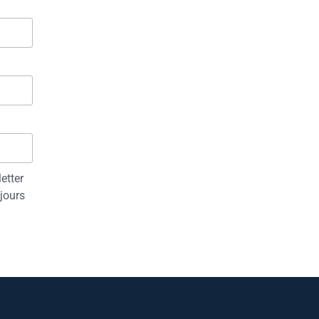
etter
jours