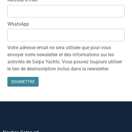
WhatsApp
Votre adresse email ne sera utilisée que pour vous
envoyer notre newsletter et des informations sur les
activités de Salpa Yachts. Vous pouvez toujours utiliser
le lien de désinscription inclus dans la newsletter.