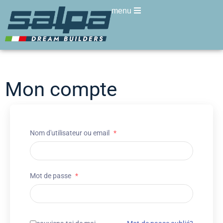
menu
Mon compte
Nom d'utilisateur ou email
*
Mot de passe
*