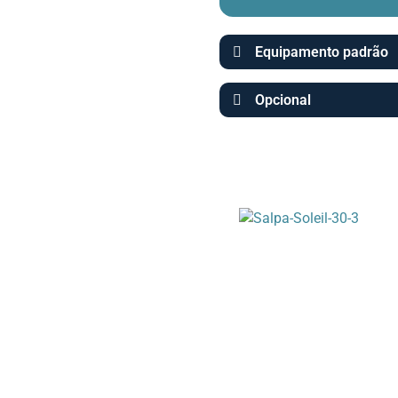
Equipamento padrão
Opcional