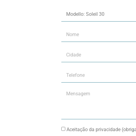
Aceitação da privacidade (obriga