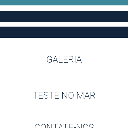
GALERIA
TESTE NO MAR
CONTATE-NOS