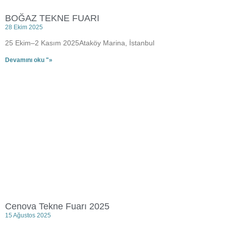
BOĞAZ TEKNE FUARI
28 Ekim 2025
25 Ekim–2 Kasım 2025Ataköy Marina, İstanbul
Devamını oku "»
Cenova Tekne Fuarı 2025
15 Ağustos 2025