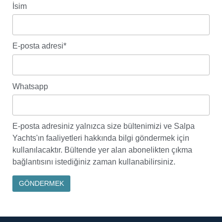
İsim
E-posta adresi*
Whatsapp
E-posta adresiniz yalnızca size bültenimizi ve Salpa
Yachts'ın faaliyetleri hakkında bilgi göndermek için
kullanılacaktır. Bültende yer alan abonelikten çıkma
bağlantısını istediğiniz zaman kullanabilirsiniz.