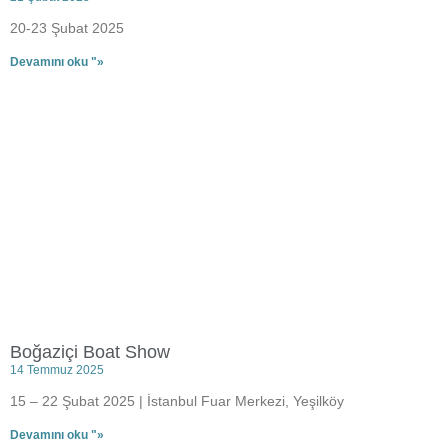
20-23 Şubat 2025
Devamını oku "»
Boğaziçi Boat Show
14 Temmuz 2025
15 – 22 Şubat 2025 | İstanbul Fuar Merkezi, Yeşilköy
Devamını oku "»