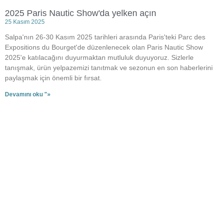
2025 Paris Nautic Show'da yelken açın
25 Kasım 2025
Salpa'nın 26-30 Kasım 2025 tarihleri arasında Paris'teki Parc des
Expositions du Bourget'de düzenlenecek olan Paris Nautic Show
2025'e katılacağını duyurmaktan mutluluk duyuyoruz. Sizlerle
tanışmak, ürün yelpazemizi tanıtmak ve sezonun en son haberlerini
paylaşmak için önemli bir fırsat.
Devamını oku "»