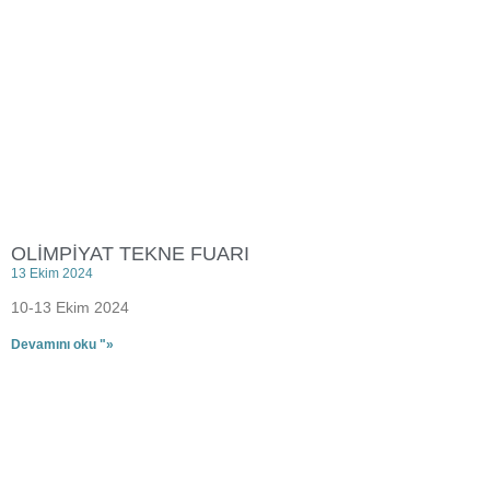
OLİMPİYAT TEKNE FUARI
13 Ekim 2024
10-13 Ekim 2024
Devamını oku "»