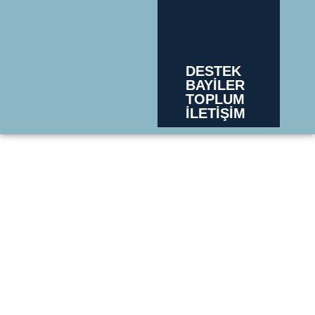
DESTEK
BAYİLER
TOPLUM
İLETİŞİM