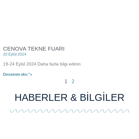
CENOVA TEKNE FUARI
20 Eylül 2024
19-24 Eylül 2024 Daha fazla bilgi edinin
Devamını oku "»
1
2
HABERLER & BİLGİLER