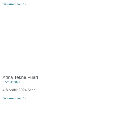
Devamını oku "»
Atina Tekne Fuarı
2 Aralık 2024
4-8 Aralık 2024 Atina
Devamını oku "»