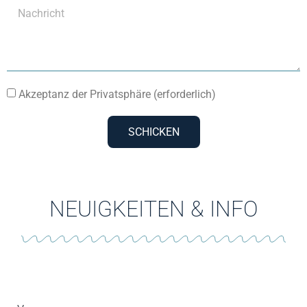
Akzeptanz der Privatsphäre (erforderlich)
SCHICKEN
NEUIGKEITEN & INFO