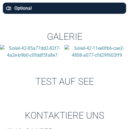
Optional
GALERIE
TEST AUF SEE
KONTAKTIERE UNS