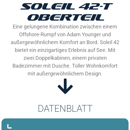
SOLEIL 42-T
OBERTEIL
Eine gelungene Kombination zwischen einem
Offshore-Rumpf von Adam Younger und
außergewöhnlichem Komfort an Bord. Soleil 42
bietet ein einzigartiges Erlebnis auf See. Mit
zwei Doppelkabinen, einem privaten
Badezimmer mit Dusche. Toller Wohnkomfort
mit außergewöhnlichem Design.
DATENBLATT