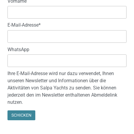
Vorname
E-Mail-Adresse*
WhatsApp
Ihre E-Mail-Adresse wird nur dazu verwendet, Ihnen
unseren Newsletter und Informationen über die
Aktivitäten von Salpa Yachts zu senden. Sie können
jederzeit den im Newsletter enthaltenen Abmeldelink
nutzen.