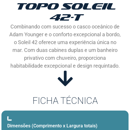
TOPO SOLEIL
42-T
Combinando com sucesso o casco oceânico de
Adam Younger e o conforto excepcional a bordo,
o Soleil 42 oferece uma experiência única no
mar. Com duas cabines duplas e um banheiro
privativo com chuveiro, proporciona
habitabilidade excepcional e design requintado.
FICHA TÉCNICA
Dimensões (Comprimento x Largura totais)