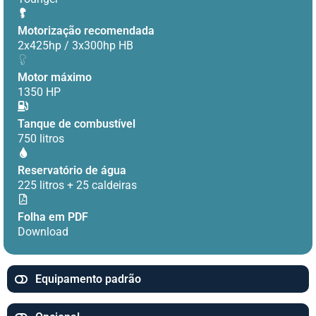
Motorização recomendada
2x425hp / 3x300hp HB
Motor máximo
1350 HP
Tanque de combustível
750 litros
Reservatório de água
225 litros + 25 caldeiras
Folha em PDF
Download
Equipamento padrão