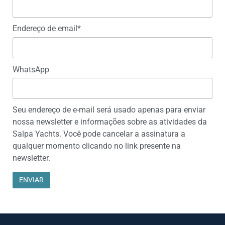
Endereço de email*
WhatsApp
Seu endereço de e-mail será usado apenas para enviar
nossa newsletter e informações sobre as atividades da
Salpa Yachts. Você pode cancelar a assinatura a
qualquer momento clicando no link presente na
newsletter.