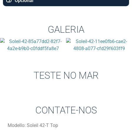
Opcional
GALERIA
TESTE NO MAR
CONTATE-NOS