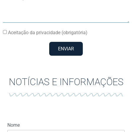
Aceitação da privacidade (obrigatória)
ENVIAR
NOTÍCIAS E INFORMAÇÕES
Nome