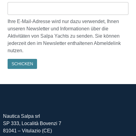
Ihre E-Mail-Adresse wird nur dazu verwendet, Ihnen
unseren Newsletter und Informationen über die
Aktivitäten von Salpa Yachts zu senden. Sie können
jederzeit den im Newsletter enthaltenen Abmeldelink
nutzen.
Nautica Salpa srl
SP 333, Località Bovenzi 7
81041 – Vitulazio (CE)