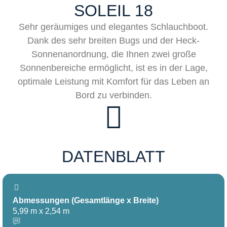
SOLEIL 18
Sehr geräumiges und elegantes Schlauchboot.
Dank des sehr breiten Bugs und der Heck-
Sonnenanordnung, die Ihnen zwei große
Sonnenbereiche ermöglicht, ist es in der Lage,
optimale Leistung mit Komfort für das Leben an
Bord zu verbinden.
DATENBLATT
Abmessungen (Gesamtlänge x Breite)
5,99 m x 2,54 m