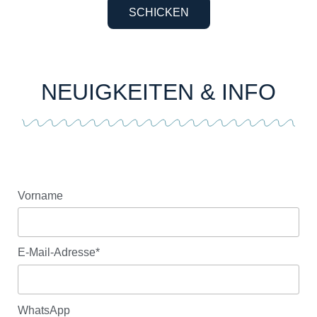
SCHICKEN
NEUIGKEITEN & INFO
Vorname
E-Mail-Adresse*
WhatsApp