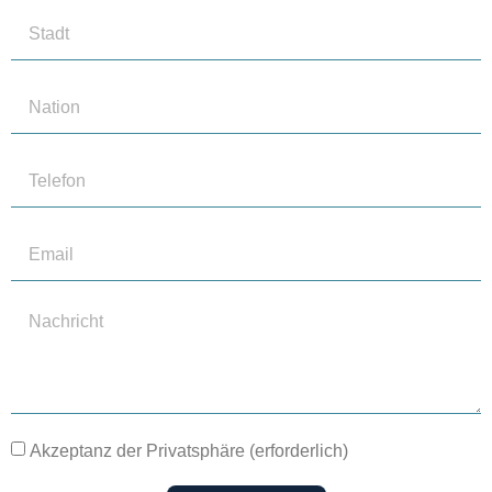
Akzeptanz der Privatsphäre (erforderlich)