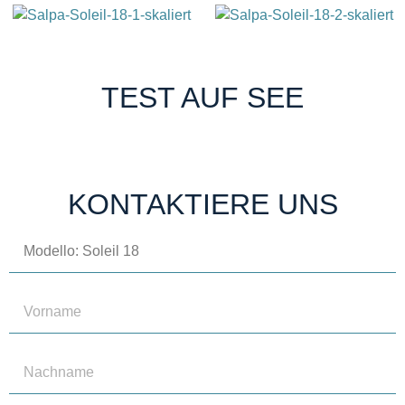
TEST AUF SEE
KONTAKTIERE UNS