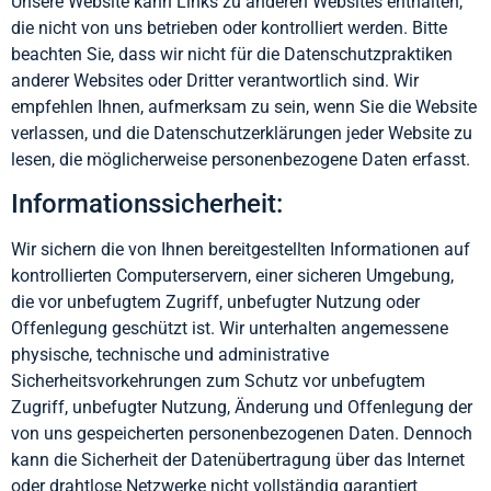
Unsere Website kann Links zu anderen Websites enthalten,
die nicht von uns betrieben oder kontrolliert werden. Bitte
beachten Sie, dass wir nicht für die Datenschutzpraktiken
anderer Websites oder Dritter verantwortlich sind. Wir
empfehlen Ihnen, aufmerksam zu sein, wenn Sie die Website
verlassen, und die Datenschutzerklärungen jeder Website zu
lesen, die möglicherweise personenbezogene Daten erfasst.
Informationssicherheit:
Wir sichern die von Ihnen bereitgestellten Informationen auf
kontrollierten Computerservern, einer sicheren Umgebung,
die vor unbefugtem Zugriff, unbefugter Nutzung oder
Offenlegung geschützt ist. Wir unterhalten angemessene
physische, technische und administrative
Sicherheitsvorkehrungen zum Schutz vor unbefugtem
Zugriff, unbefugter Nutzung, Änderung und Offenlegung der
von uns gespeicherten personenbezogenen Daten. Dennoch
kann die Sicherheit der Datenübertragung über das Internet
oder drahtlose Netzwerke nicht vollständig garantiert