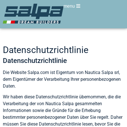
menu
Datenschutzrichtlinie
Datenschutzrichtlinie
Die Website Salpa.com ist Eigentum von Nautica Salpa srl,
dem Eigentümer der Verarbeitung Ihrer personenbezogenen
Daten.
Wir haben diese Datenschutzrichtlinie übernommen, die die
Verarbeitung der von Nautica Salpa gesammelten
Informationen sowie die Gründe für die Erhebung
bestimmter personenbezogener Daten über Sie regelt. Daher
müssen Sie diese Datenschutzrichtlinie lesen, bevor Sie die