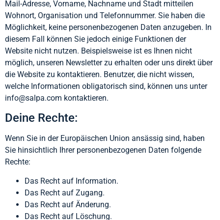
Mail-Adresse, Vorname, Nachname und Stadt mitteilen
Wohnort, Organisation und Telefonnummer. Sie haben die
Möglichkeit, keine personenbezogenen Daten anzugeben. In
diesem Fall können Sie jedoch einige Funktionen der
Website nicht nutzen. Beispielsweise ist es Ihnen nicht
möglich, unseren Newsletter zu erhalten oder uns direkt über
die Website zu kontaktieren. Benutzer, die nicht wissen,
welche Informationen obligatorisch sind, können uns unter
info@salpa.com kontaktieren.
Deine Rechte:
Wenn Sie in der Europäischen Union ansässig sind, haben
Sie hinsichtlich Ihrer personenbezogenen Daten folgende
Rechte:
Das Recht auf Information.
Das Recht auf Zugang.
Das Recht auf Änderung.
Das Recht auf Löschung.