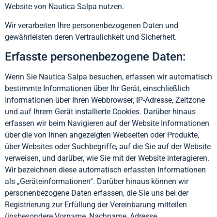
Website von Nautica Salpa nutzen.
Wir verarbeiten Ihre personenbezogenen Daten und
gewährleisten deren Vertraulichkeit und Sicherheit.
Erfasste personenbezogene Daten:
Wenn Sie Nautica Salpa besuchen, erfassen wir automatisch
bestimmte Informationen über Ihr Gerät, einschließlich
Informationen über Ihren Webbrowser, IP-Adresse, Zeitzone
und auf Ihrem Gerät installierte Cookies. Darüber hinaus
erfassen wir beim Navigieren auf der Website Informationen
über die von Ihnen angezeigten Webseiten oder Produkte,
über Websites oder Suchbegriffe, auf die Sie auf der Website
verweisen, und darüber, wie Sie mit der Website interagieren.
Wir bezeichnen diese automatisch erfassten Informationen
als „Geräteinformationen“. Darüber hinaus können wir
personenbezogene Daten erfassen, die Sie uns bei der
Registrierung zur Erfüllung der Vereinbarung mitteilen
(insbesondere Vorname, Nachname, Adresse,