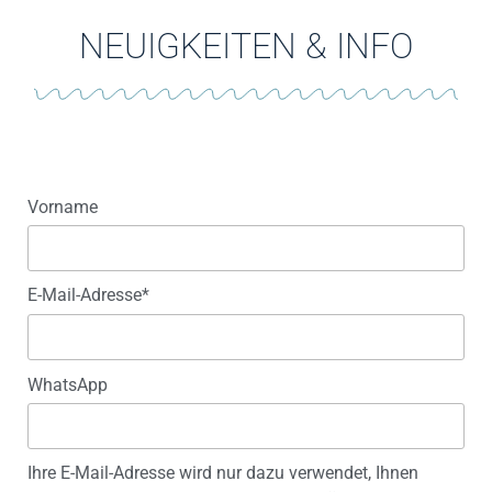
NEUIGKEITEN & INFO
Vorname
E-Mail-Adresse*
WhatsApp
Ihre E-Mail-Adresse wird nur dazu verwendet, Ihnen