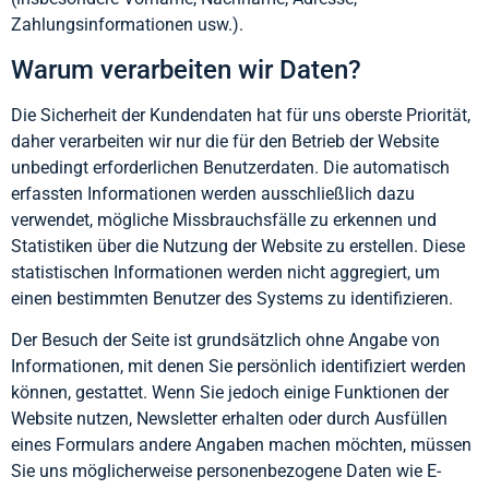
Zahlungsinformationen usw.).
Warum verarbeiten wir Daten?
Die Sicherheit der Kundendaten hat für uns oberste Priorität,
daher verarbeiten wir nur die für den Betrieb der Website
unbedingt erforderlichen Benutzerdaten. Die automatisch
erfassten Informationen werden ausschließlich dazu
verwendet, mögliche Missbrauchsfälle zu erkennen und
Statistiken über die Nutzung der Website zu erstellen. Diese
statistischen Informationen werden nicht aggregiert, um
einen bestimmten Benutzer des Systems zu identifizieren.
Der Besuch der Seite ist grundsätzlich ohne Angabe von
Informationen, mit denen Sie persönlich identifiziert werden
können, gestattet. Wenn Sie jedoch einige Funktionen der
Website nutzen, Newsletter erhalten oder durch Ausfüllen
eines Formulars andere Angaben machen möchten, müssen
Sie uns möglicherweise personenbezogene Daten wie E-