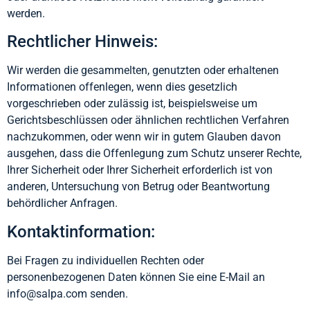
werden.
Rechtlicher Hinweis:
Wir werden die gesammelten, genutzten oder erhaltenen
Informationen offenlegen, wenn dies gesetzlich
vorgeschrieben oder zulässig ist, beispielsweise um
Gerichtsbeschlüssen oder ähnlichen rechtlichen Verfahren
nachzukommen, oder wenn wir in gutem Glauben davon
ausgehen, dass die Offenlegung zum Schutz unserer Rechte,
Ihrer Sicherheit oder Ihrer Sicherheit erforderlich ist von
anderen, Untersuchung von Betrug oder Beantwortung
behördlicher Anfragen.
Kontaktinformation:
Bei Fragen zu individuellen Rechten oder
personenbezogenen Daten können Sie eine E-Mail an
info@salpa.com senden.