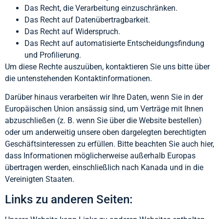
Das Recht, die Verarbeitung einzuschränken.
Das Recht auf Datenübertragbarkeit.
Das Recht auf Widerspruch.
Das Recht auf automatisierte Entscheidungsfindung
und Profilierung.
Um diese Rechte auszuüben, kontaktieren Sie uns bitte über
die untenstehenden Kontaktinformationen.
Darüber hinaus verarbeiten wir Ihre Daten, wenn Sie in der
Europäischen Union ansässig sind, um Verträge mit Ihnen
abzuschließen (z. B. wenn Sie über die Website bestellen)
oder um anderweitig unsere oben dargelegten berechtigten
Geschäftsinteressen zu erfüllen. Bitte beachten Sie auch hier,
dass Informationen möglicherweise außerhalb Europas
übertragen werden, einschließlich nach Kanada und in die
Vereinigten Staaten.
Links zu anderen Seiten: