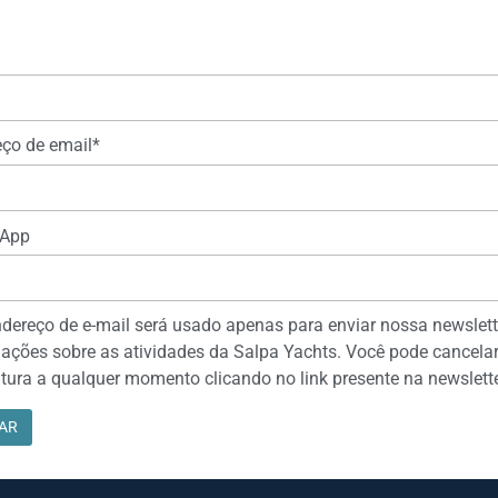
ço de email*
App
dereço de e-mail será usado apenas para enviar nossa newslett
ações sobre as atividades da Salpa Yachts. Você pode cancelar
tura a qualquer momento clicando no link presente na newslette