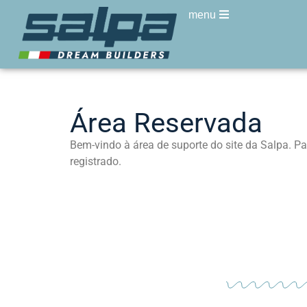
menu
Área Reservada
Bem-vindo à área de suporte do site da Salpa. Pa
registrado.