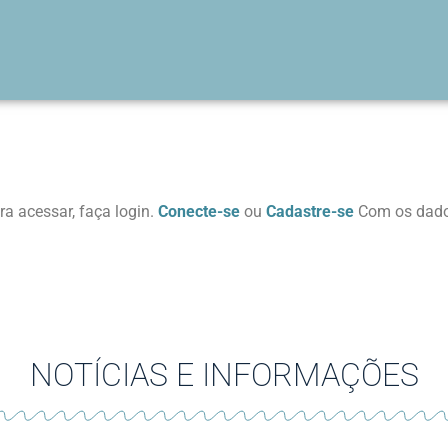
ra acessar, faça login.
Conecte-se
ou
Cadastre-se
Com os dados
NOTÍCIAS E INFORMAÇÕES