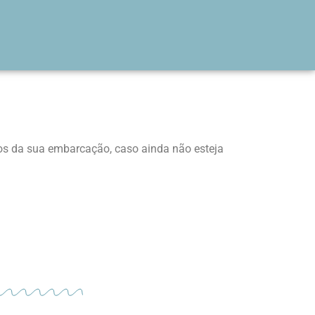
 da sua embarcação, caso ainda não esteja