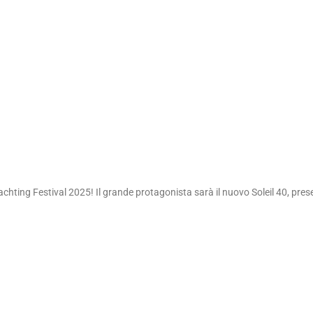
chting Festival 2025! Il grande protagonista sarà il nuovo Soleil 40, pre