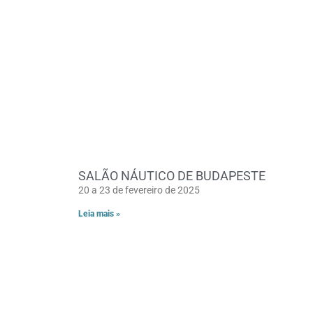
SALÃO NÁUTICO DE BUDAPESTE
20 a 23 de fevereiro de 2025
Leia mais »