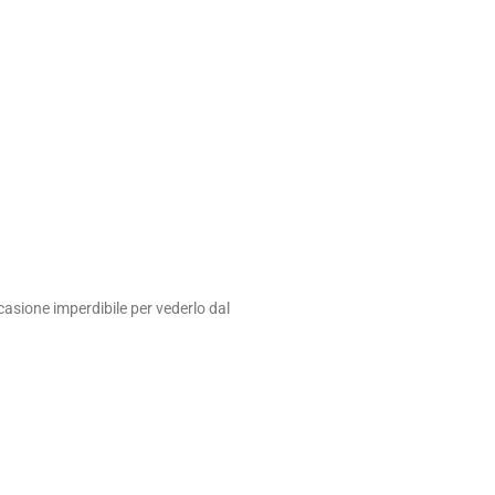
asione imperdibile per vederlo dal