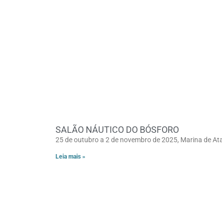
SALÃO NÁUTICO DO BÓSFORO
25 de outubro a 2 de novembro de 2025, Marina de At
Leia mais »