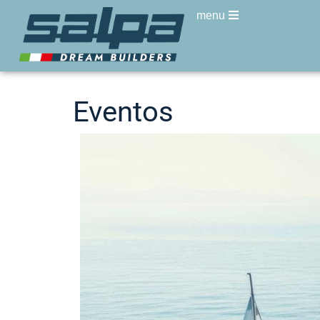
menu
Eventos