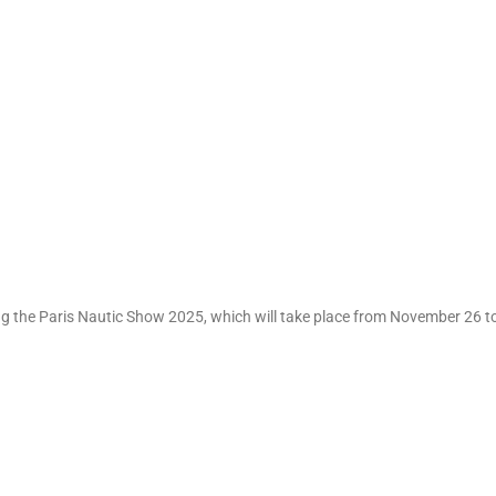
ng the Paris Nautic Show 2025, which will take place from November 26 t