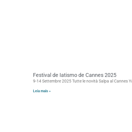
Festival de Iatismo de Cannes 2025
9-14 Settembre 2025 Tutte le novità Salpa al Cannes Ya
Leia mais »