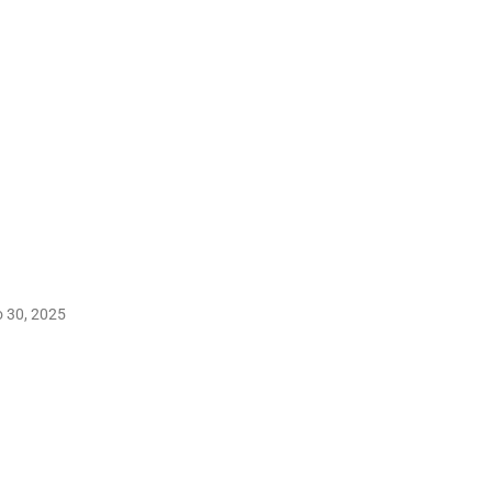
o 30, 2025