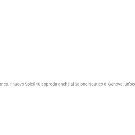
es, il nuovo Soleil 40 approda anche al Salone Nautico di Genova: un’occ