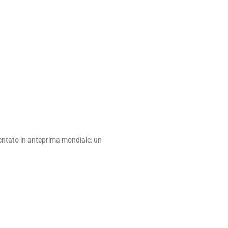
sentato in anteprima mondiale: un