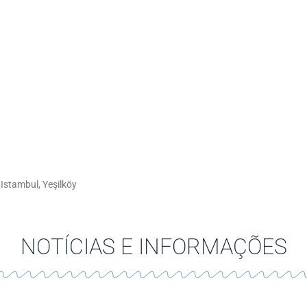
 Istambul, Yeşilköy
NOTÍCIAS E INFORMAÇÕES