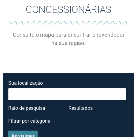
CONCESSIONÁRIAS
Consulte o mapa para encontrar o revendedor
na sua região.
Sua localização
Raio de pesquisa
Resultados
Filtrar por categoria