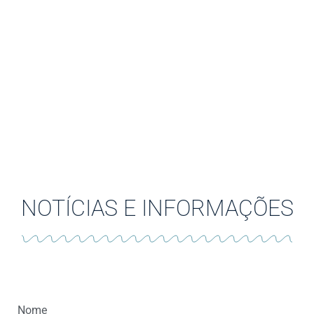
NOTÍCIAS E INFORMAÇÕES
Nome