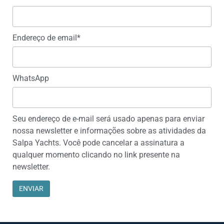
Endereço de email*
WhatsApp
Seu endereço de e-mail será usado apenas para enviar
nossa newsletter e informações sobre as atividades da
Salpa Yachts. Você pode cancelar a assinatura a
qualquer momento clicando no link presente na
newsletter.